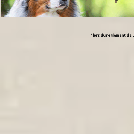
*lors du règlement de 