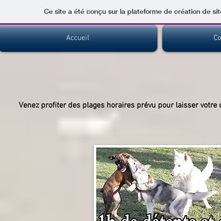
Ce site a été conçu sur la plateforme de création de sit
Accueil
Co
Venez profiter des plages
horaires
prévu pour laisser votre c