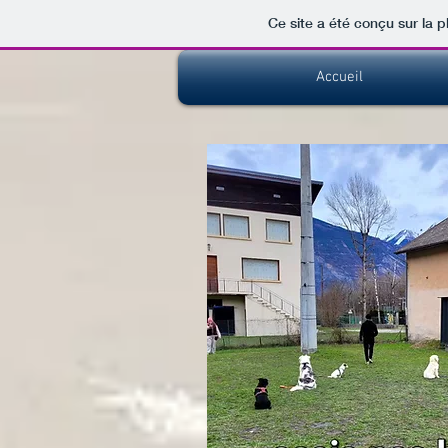
Ce site a été conçu sur la p
Accueil