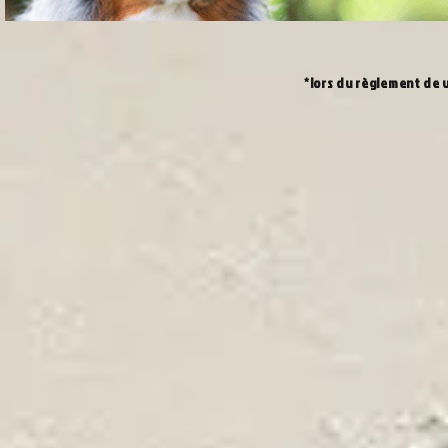
*lors du règlement de 